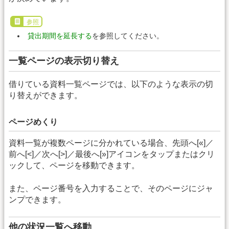
参照
貸出期間を延長する
を参照してください。
一覧ページの表示切り替え
借りている資料一覧ページでは、以下のような表示の切
り替えができます。
ページめくり
資料一覧が複数ページに分かれている場合、先頭へ[«]／
前へ[<]／次へ[>]／最後へ[»]アイコンをタップまたはクリ
ックして、ページを移動できます。
また、ページ番号を入力することで、そのページにジャ
ンプできます。
他の状況一覧へ移動