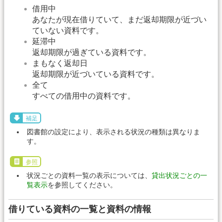
借用中
あなたが現在借りていて、まだ返却期限が近づい
ていない資料です。
延滞中
返却期限が過ぎている資料です。
まもなく返却日
返却期限が近づいている資料です。
全て
すべての借用中の資料です。
補足
図書館の設定により、表示される状況の種類は異なりま
す。
参照
状況ごとの資料一覧の表示については、
貸出状況ごとの一
覧表示
を参照してください。
借りている資料の一覧と資料の情報