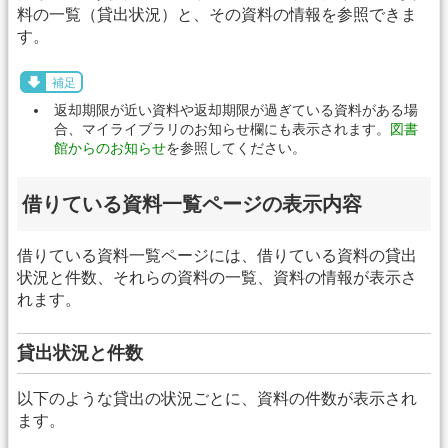
料の一覧（貸出状況）と、その資料の情報を参照できま
す。
補足
返却期限が近い資料や返却期限が過ぎている資料がある場
合、マイライブラリのお知らせ欄にも表示されます。
図書
館からのお知らせ
を参照してください。
借りている資料一覧ページの表示内容
借りている資料一覧ページには、借りている資料の貸出
状況と件数、それらの資料の一覧、資料の情報が表示さ
れます。
貸出状況と件数
以下のような貸出の状況ごとに、資料の件数が表示され
ます。