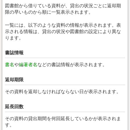
図書館から借りている資料が、貸出の状況ごとに返却期
限の早いものから順に一覧表示されます。
一覧には、以下のような資料の情報が表示されます。表
示される情報は、貸出の状況や図書館の設定により異な
ります。
書誌情報
書名
や
編著者名
などの書誌情報が表示されます。
返却期限
その資料を返却しなければならない日が表示されます。
延長回数
その資料の貸出期間を何回延長しているかが表示されま
す。