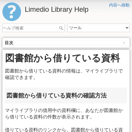
内容へ移動
Limedio Library Help
目次
図書館から借りている資料
図書館から借りている資料の情報は、マイライブラリで
確認できます。
図書館から借りている資料の確認方法
マイライブラリの借用中の資料欄に、あなたが図書館か
ら借りている資料の件数が表示されます。
借りている資料のリンクから、図書館から借りている資