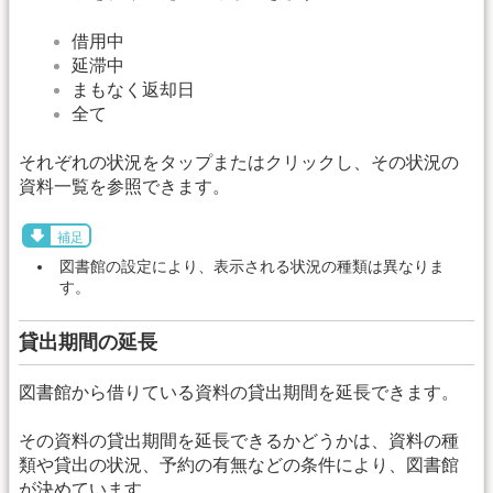
借用中
延滞中
まもなく返却日
全て
それぞれの状況をタップまたはクリックし、その状況の
資料一覧を参照できます。
補足
図書館の設定により、表示される状況の種類は異なりま
す。
貸出期間の延長
図書館から借りている資料の貸出期間を延長できます。
その資料の貸出期間を延長できるかどうかは、資料の種
類や貸出の状況、予約の有無などの条件により、図書館
が決めています。