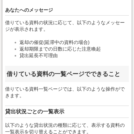
あなたへのメッセージ
借りている資料の状況に応じて、以下のようなメッセー
ジが表示されます。
返却の催促(延滞中の資料の場合)
返却期限までの日数に応じた注意喚起
貸出延長不可理由
借りている資料の一覧ページでできること
借りている資料一覧ページでは、以下のような操作がで
きます。
貸出状況ごとの一覧表示
以下のような貸出状況の種類に応じて、表示する資料の
一覧表示を切り替えることができます。