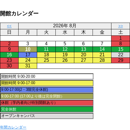
開館カレンダー
2026年 8月
<<
>>
日
月
火
水
木
金
土
1
2
3
4
5
6
7
8
9
10
11
12
13
14
15
16
17
18
19
20
21
22
23
24
25
26
27
28
29
30
31
年間カレンダー