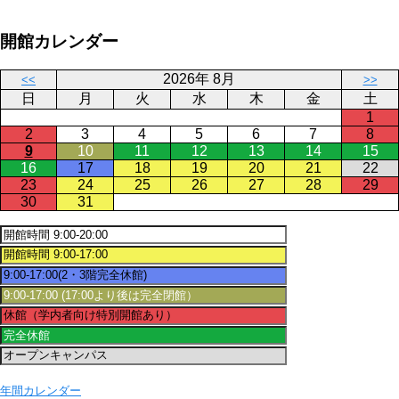
開館カレンダー
2026年 8月
<<
>>
日
月
火
水
木
金
土
1
2
3
4
5
6
7
8
9
10
11
12
13
14
15
16
17
18
19
20
21
22
23
24
25
26
27
28
29
30
31
年間カレンダー