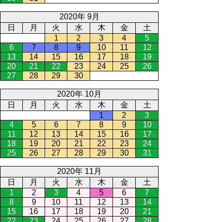
2020年 9月
日
月
火
水
木
金
土
1
2
3
4
5
6
7
8
9
10
11
12
13
14
15
16
17
18
19
20
21
22
23
24
25
26
27
28
29
30
2020年 10月
日
月
火
水
木
金
土
1
2
3
4
5
6
7
8
9
10
11
12
13
14
15
16
17
18
19
20
21
22
23
24
25
26
27
28
29
30
31
2020年 11月
日
月
火
水
木
金
土
1
2
3
4
5
6
7
8
9
10
11
12
13
14
15
16
17
18
19
20
21
22
23
24
25
26
27
28