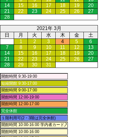
14
15
16
17
18
19
20
21
22
23
24
25
26
27
28
2021年 3月
日
月
火
水
木
金
土
1
2
3
4
5
6
7
8
9
10
11
12
13
14
15
16
17
18
19
20
21
22
23
24
25
26
27
28
29
30
31