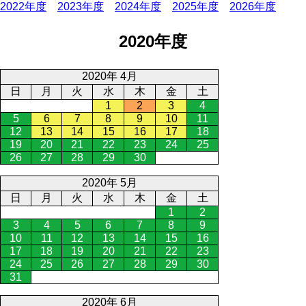
2022年度
2023年度
2024年度
2025年度
2026年度
2020年度
2020年 4月
日
月
火
水
木
金
土
1
2
3
4
5
6
7
8
9
10
11
12
13
14
15
16
17
18
19
20
21
22
23
24
25
26
27
28
29
30
2020年 5月
日
月
火
水
木
金
土
1
2
3
4
5
6
7
8
9
10
11
12
13
14
15
16
17
18
19
20
21
22
23
24
25
26
27
28
29
30
31
2020年 6月