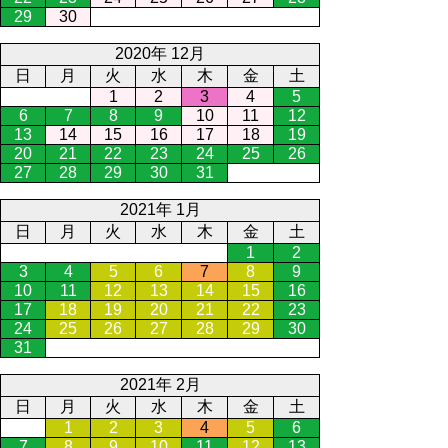
29
30
2020年 12月
日
月
火
水
木
金
土
1
2
3
4
5
6
7
8
9
10
11
12
13
14
15
16
17
18
19
20
21
22
23
24
25
26
27
28
29
30
31
2021年 1月
日
月
火
水
木
金
土
1
2
3
4
5
6
7
8
9
10
11
12
13
14
15
16
17
18
19
20
21
22
23
24
25
26
27
28
29
30
31
2021年 2月
日
月
火
水
木
金
土
1
2
3
4
5
6
7
8
9
10
11
12
13