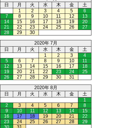
日
月
火
水
木
金
土
1
2
3
4
5
6
7
8
9
10
11
12
13
14
15
16
17
18
19
20
21
22
23
24
25
26
27
28
29
30
2020年 7月
日
月
火
水
木
金
土
1
2
3
4
5
6
7
8
9
10
11
12
13
14
15
16
17
18
19
20
21
22
23
24
25
26
27
28
29
30
31
2020年 8月
日
月
火
水
木
金
土
1
2
3
4
5
6
7
8
9
10
11
12
13
14
15
16
17
18
19
20
21
22
23
24
25
26
27
28
29
30
31