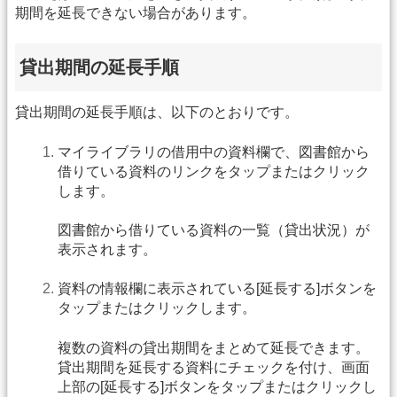
期間を延長できない場合があります。
貸出期間の延長手順
貸出期間の延長手順は、以下のとおりです。
マイライブラリの借用中の資料欄で、図書館から
借りている資料のリンクをタップまたはクリック
します。
図書館から借りている資料の一覧（貸出状況）が
表示されます。
資料の情報欄に表示されている[延長する]ボタンを
タップまたはクリックします。
複数の資料の貸出期間をまとめて延長できます。
貸出期間を延長する資料にチェックを付け、画面
上部の[延長する]ボタンをタップまたはクリックし