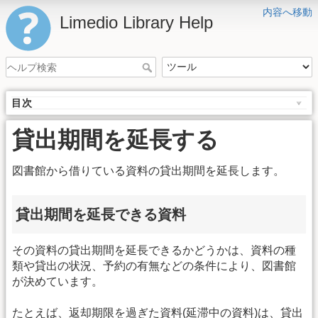
内容へ移動
Limedio Library Help
目次
貸出期間を延長する
図書館から借りている資料の貸出期間を延長します。
貸出期間を延長できる資料
その資料の貸出期間を延長できるかどうかは、資料の種
類や貸出の状況、予約の有無などの条件により、図書館
が決めています。
たとえば、返却期限を過ぎた資料(延滞中の資料)は、貸出