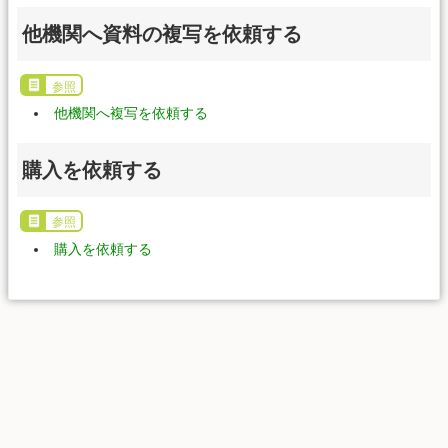
他機関へ資料の複写を依頼する
参照
他機関へ複写を依頼する
購入を依頼する
参照
購入を依頼する