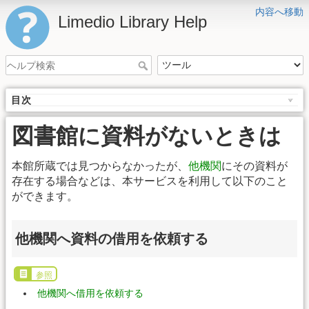
内容へ移動
Limedio Library Help
目次
図書館に資料がないときは
本館所蔵では見つからなかったが、
他機関
にその資料が
存在する場合などは、本サービスを利用して以下のこと
ができます。
他機関へ資料の借用を依頼する
参照
他機関へ借用を依頼する