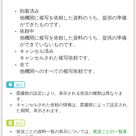
到着済み
他機関に複写を依頼した資料のうち、提供の準備
ができたものです。
依頼中
他機関に複写を依頼した資料のうち、提供の準備
ができていないものです。
キャンセル済み
キャンセルされた複写依頼です。
全て
他機関へのすべての複写依頼です。
補足
図書館の設定により、表示される状況の種類は異なりま
す。
キャンセルされた依頼の情報は、図書館によって設定され
た期間、表示されます。
参照
状況ごとの資料一覧の表示については、
状況ごとの一覧表