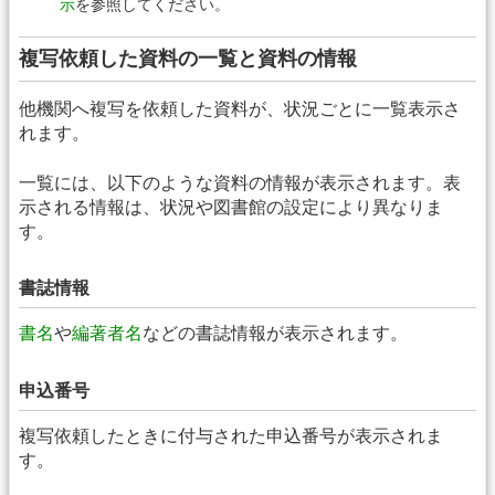
示
を参照してください。
複写依頼した資料の一覧と資料の情報
他機関へ複写を依頼した資料が、状況ごとに一覧表示さ
れます。
一覧には、以下のような資料の情報が表示されます。表
示される情報は、状況や図書館の設定により異なりま
す。
書誌情報
書名
や
編著者名
などの書誌情報が表示されます。
申込番号
複写依頼したときに付与された申込番号が表示されま
す。