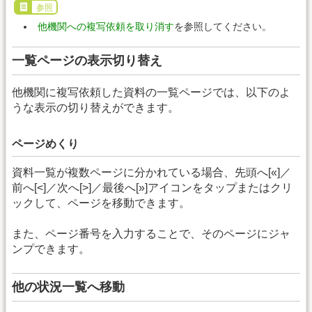
参照
他機関への複写依頼を取り消す
を参照してください。
一覧ページの表示切り替え
他機関に複写依頼した資料の一覧ページでは、以下のよ
うな表示の切り替えができます。
ページめくり
資料一覧が複数ページに分かれている場合、先頭へ[«]／
前へ[<]／次へ[>]／最後へ[»]アイコンをタップまたはクリ
ックして、ページを移動できます。
また、ページ番号を入力することで、そのページにジャ
ンプできます。
他の状況一覧へ移動