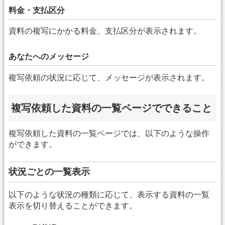
料金・支払区分
資料の複写にかかる料金、支払区分が表示されます。
あなたへのメッセージ
複写依頼の状況に応じて、メッセージが表示されます。
複写依頼した資料の一覧ページでできること
複写依頼した資料の一覧ページでは、以下のような操作
ができます。
状況ごとの一覧表示
以下のような状況の種類に応じて、表示する資料の一覧
表示を切り替えることができます。