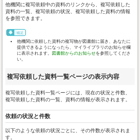
他機関に複写依頼中の資料のリンクから、複写依頼した
資料の一覧、複写依頼の状況、複写依頼した資料の情報
を参照できます。
補足
他機関に依頼した資料の複写物が図書館に届き、あなたに
提供できるようになったら、マイライブラリのお知らせ欄
に表示されます。
図書館からのお知らせ
を参照してくださ
い。
複写依頼した資料一覧ページの表示内容
複写依頼した資料一覧ページには、現在の状況と件数、
複写依頼した資料の一覧、資料の情報が表示されます。
依頼の状況と件数
以下のような依頼の状況ごとに、その件数が表示されま
す。