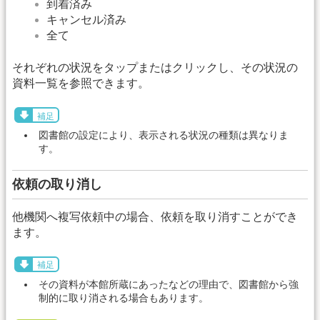
到着済み
キャンセル済み
全て
それぞれの状況をタップまたはクリックし、その状況の
資料一覧を参照できます。
補足
図書館の設定により、表示される状況の種類は異なりま
す。
依頼の取り消し
他機関へ複写依頼中の場合、依頼を取り消すことができ
ます。
補足
その資料が本館所蔵にあったなどの理由で、図書館から強
制的に取り消される場合もあります。