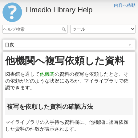
内容へ移動
Limedio Library Help
目次
他機関へ複写依頼した資料
図書館を通して
他機関
の資料の複写を依頼したとき、そ
の依頼がどのような状況にあるか、マイライブラリで確
認できます。
複写を依頼した資料の確認方法
マイライブラリの入手待ち資料欄に、他機関に複写依頼
した資料の件数が表示されます。