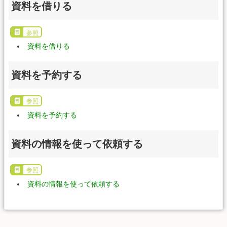
資料を借りる
参照
資料を借りる
資料を予約する
参照
資料を予約する
資料の情報を使って依頼する
参照
資料の情報を使って依頼する