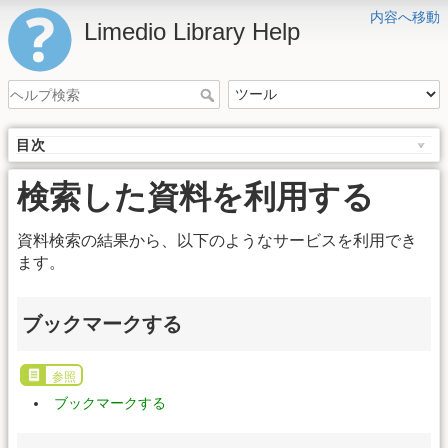
内容へ移動
Limedio Library Help
目次
検索した資料を利用する
資料検索の結果から、以下のようなサービスを利用でき
ます。
ブックマークする
参照
ブックマークする